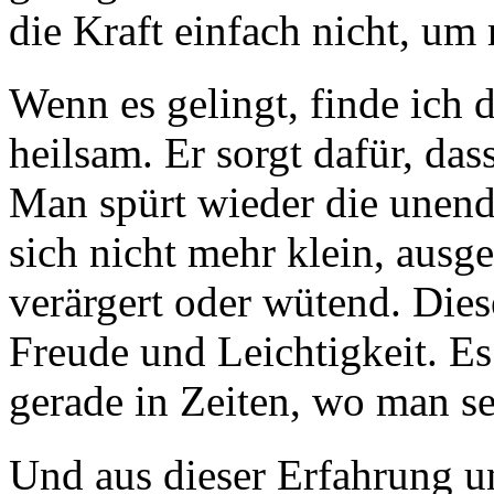
die Kraft einfach nicht, um
Wenn es gelingt, finde ich 
heilsam. Er sorgt dafür, da
Man spürt wieder die unendl
sich nicht mehr klein, ausge
verärgert oder wütend. Diese
Freude und Leichtigkeit. Es 
gerade in Zeiten, wo man seh
Und aus dieser Erfahrung 