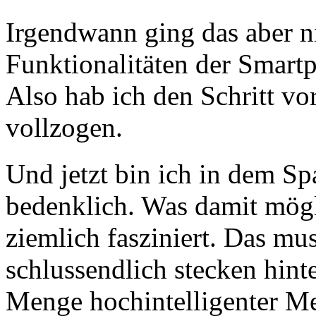
Irgendwann ging das aber ni
Funktionalitäten der Smartp
Also hab ich den Schritt vo
vollzogen.
Und jetzt bin ich in dem Sp
bedenklich. Was damit mögli
ziemlich fasziniert. Das m
schlussendlich stecken hinte
Menge hochintelligenter Me