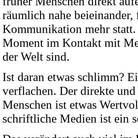
früher Menschen direkt auf
räumlich nahe beieinander, 
Kommunikation mehr statt. 
Moment im Kontakt mit Men
der Welt sind.
Ist daran etwas schlimm? Ei
verflachen. Der direkte und
Menschen ist etwas Wertvol
schriftliche Medien ist ein 