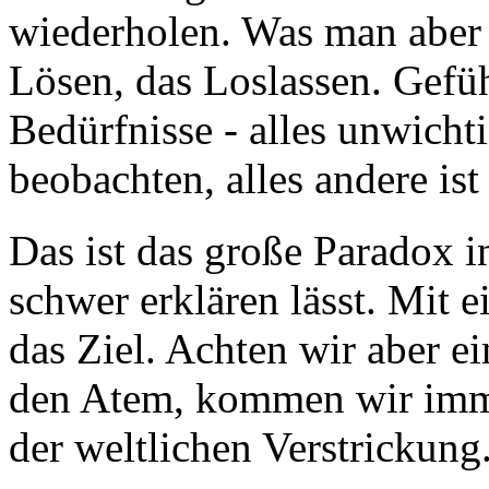
wiederholen. Was man aber e
Lösen, das Loslassen. Gefü
Bedürfnisse - alles unwich
beobachten, alles andere ist
Das ist das große Paradox i
schwer erklären lässt. Mit 
das Ziel. Achten wir aber e
den Atem, kommen wir immer
der weltlichen Verstrickung