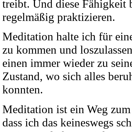
treibt. Und diese Fähigkeit 
regelmäßig praktizieren.
Meditation halte ich für ein
zu kommen und loszulassen. 
einen immer wieder zu sein
Zustand, wo sich alles beruh
konnten.
Meditation ist ein Weg zum
dass ich das keineswegs sch