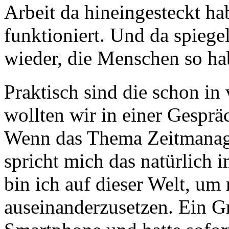
Arbeit da hineingesteckt ha
funktioniert. Und da spiege
wieder, die Menschen so ha
Praktisch sind die schon in 
wollten wir in einer Gesprä
Wenn das Thema Zeitmanage
spricht mich das natürlich 
bin ich auf dieser Welt, um 
auseinanderzusetzen. Ein G