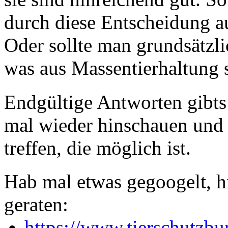
durch diese Entscheidung au
Oder sollte man grundsätzl
was aus Massentierhaltung
Endgültige Antworten gibts
mal wieder hinschauen und 
treffen, die möglich ist.
Hab mal etwas gegoogelt, h
geraten:
https://www.tierschutzbu