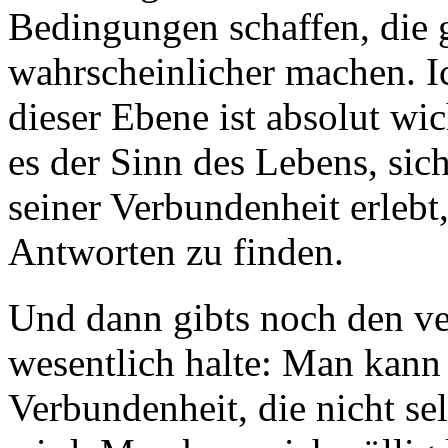
Bedingungen schaffen, die 
wahrscheinlicher machen. I
dieser Ebene ist absolut wic
es der Sinn des Lebens, sic
seiner Verbundenheit erlebt
Antworten zu finden.
Und dann gibts noch den ve
wesentlich halte: Man kann 
Verbundenheit, die nicht sel