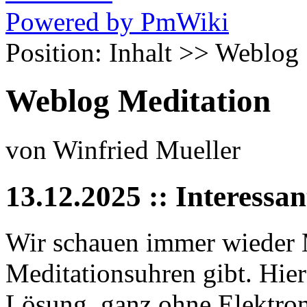
Powered by PmWiki
Position: Inhalt >> Weblog
Weblog Meditation
von Winfried Mueller
13.12.2025 :: Interessa
Wir schauen immer wieder M
Meditationsuhren gibt. Hier
Lösung, ganz ohne Elektron