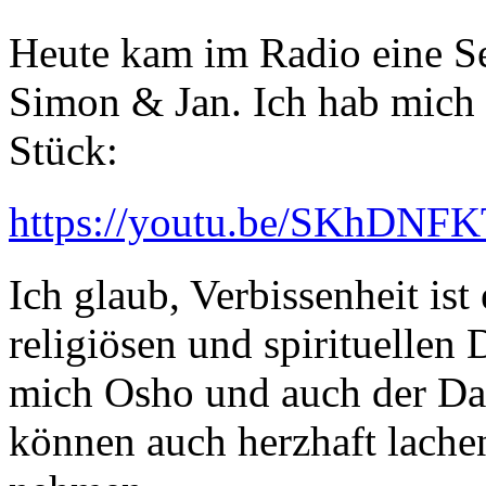
Heute kam im Radio eine S
Simon & Jan. Ich hab mich 
Stück:
https://youtu.be/SKhDNF
Ich glaub, Verbissenheit ist
religiösen und spirituellen 
mich Osho und auch der Dal
können auch herzhaft lachen