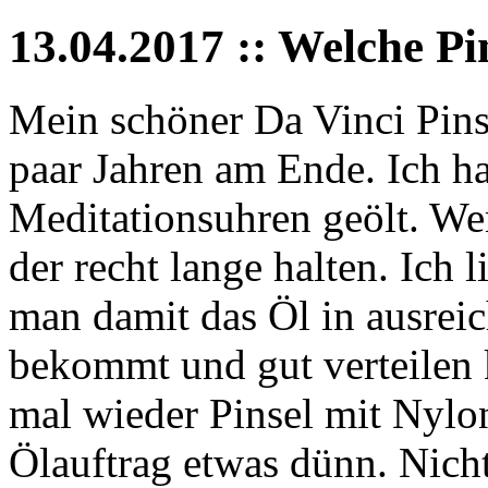
13.04.2017 :: Welche Pi
Mein schöner Da Vinci Pins
paar Jahren am Ende. Ich h
Meditationsuhren geölt. We
der recht lange halten. Ich 
man damit das Öl in ausrei
bekommt und gut verteilen 
mal wieder Pinsel mit Nylon
Ölauftrag etwas dünn. Nich