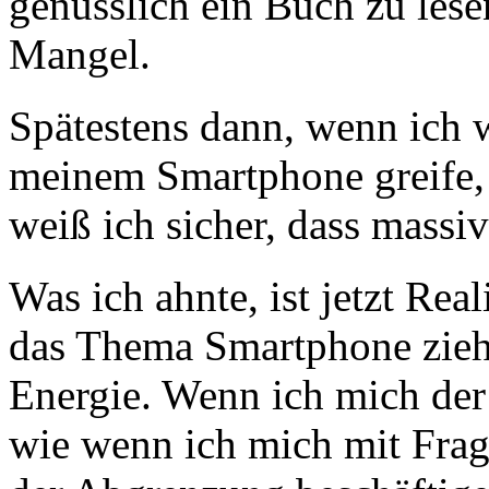
genüsslich ein Buch zu lese
Mangel.
Spätestens dann, wenn ich 
meinem Smartphone greife,
weiß ich sicher, dass massiv 
Was ich ahnte, ist jetzt Rea
das Thema Smartphone zie
Energie. Wenn ich mich de
wie wenn ich mich mit Frag