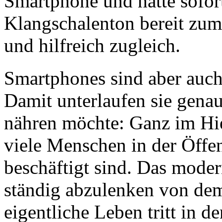
Smartphone und hatte sofor
Klangschalenton bereit zum
und hilfreich zugleich.
Smartphones sind aber auc
Damit unterlaufen sie genau
nähren möchte: Ganz im Hier
viele Menschen in der Öffen
beschäftigt sind. Das moder
ständig abzulenken von dem,
eigentliche Leben tritt in d