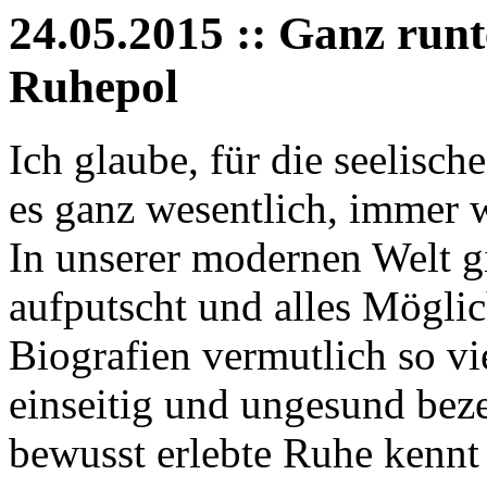
24.05.2015 :: Ganz run
Ruhepol
Ich glaube, für die seelisch
es ganz wesentlich, immer 
In unserer modernen Welt gi
aufputscht und alles Möglic
Biografien vermutlich so vi
einseitig und ungesund bez
bewusst erlebte Ruhe kennt