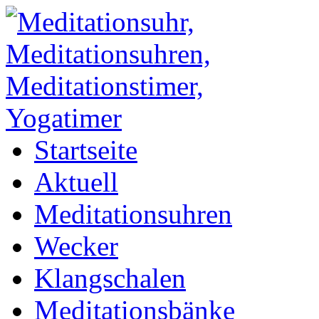
Startseite
Aktuell
Meditationsuhren
Wecker
Klangschalen
Meditationsbänke