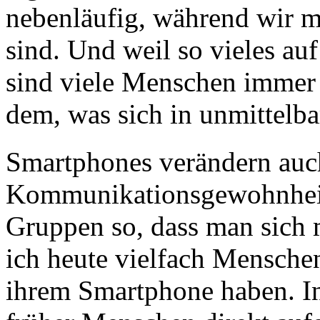
nebenläufig, während wir m
sind. Und weil so vieles au
sind viele Menschen immer
dem, was sich in unmittelb
Smartphones verändern auc
Kommunikationsgewohnheite
Gruppen so, dass man sich m
ich heute vielfach Menschen
ihrem Smartphone haben. 