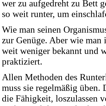
wer zu aufgedreht zu Bett 
so weit runter, um einschla
Wie man seinen Organismus 
zur Genüge. Aber wie man ih
weit weniger bekannt und w
praktiziert.
Allen Methoden des Runter
muss sie regelmäßig üben. 
die Fähigkeit, loszulassen 