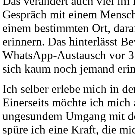
Das verändert auch viel im 
Gespräch mit einem Mensch
einem bestimmten Ort, dara
erinnern. Das hinterlässt B
WhatsApp-Austausch vor 3 
sich kaum noch jemand erin
Ich selber erlebe mich in 
Einerseits möchte ich mich
ungesundem Umgang mit de
spüre ich eine Kraft, die mic