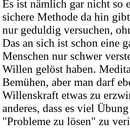
Es ist nämlich gar nicht so 
sichere Methode da hin gibt
nur geduldig versuchen, oh
Das an sich ist schon eine 
Menschen nur schwer versteh
Willen gelöst haben. Medita
Bemühen, aber man darf ebe
Willenskraft etwas zu erzwi
anderes, dass es viel Übung
"Probleme zu lösen" zu veri