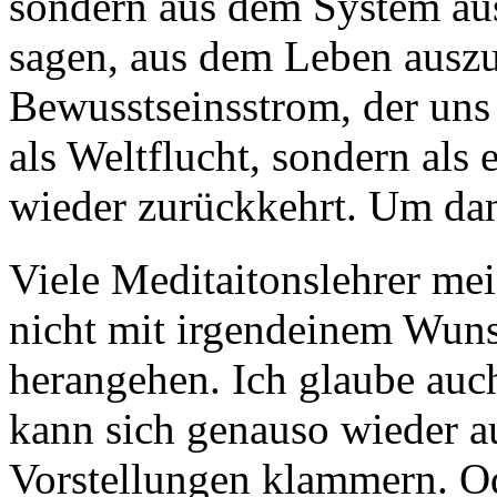
sondern aus dem System au
sagen, aus dem Leben auszu
Bewusstseinsstrom, der uns
als Weltflucht, sondern als
wieder zurückkehrt. Um dan
Viele Meditaitonslehrer mei
nicht mit irgendeinem Wun
herangehen. Ich glaube auch
kann sich genauso wieder a
Vorstellungen klammern. O