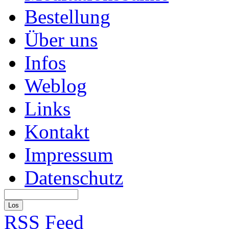
Bestellung
Über uns
Infos
Weblog
Links
Kontakt
Impressum
Datenschutz
RSS Feed