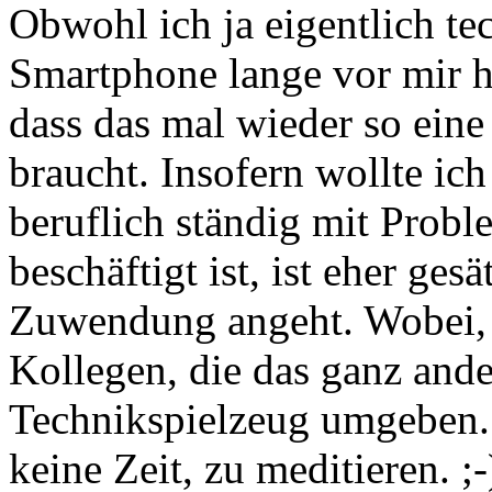
Obwohl ich ja eigentlich te
Smartphone lange vor mir h
dass das mal wieder so ein
braucht. Insofern wollte ic
beruflich ständig mit Pro
beschäftigt ist, ist eher ges
Zuwendung angeht. Wobei, 
Kollegen, die das ganz ande
Technikspielzeug umgeben.
keine Zeit, zu meditieren. ;-