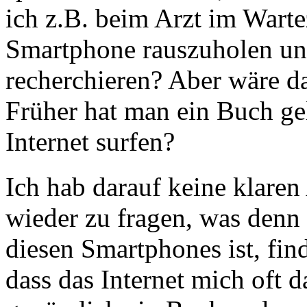
ich z.B. beim Arzt im Warte
Smartphone rauszuholen und
recherchieren? Aber wäre d
Früher hat man ein Buch gel
Internet surfen?
Ich hab darauf keine klare
wieder zu fragen, was denn
diesen Smartphones ist, fin
dass das Internet mich oft 