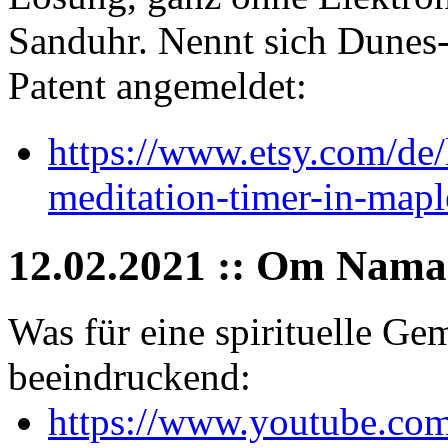
Sanduhr. Nennt sich Dunes
Patent angemeldet:
https://www.etsy.com/de
meditation-timer-in-map
12.02.2021 :: Om Nama
Was für eine spirituelle Ge
beeindruckend:
https://www.youtube.c