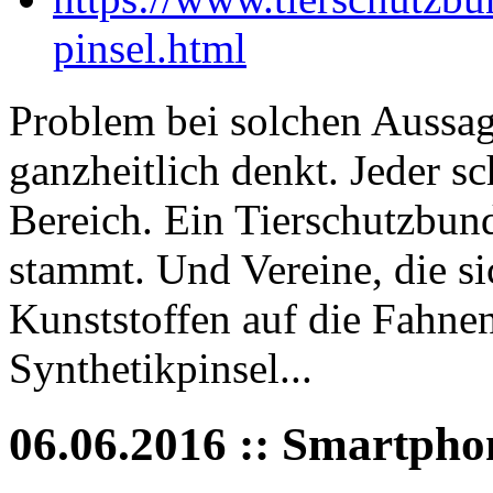
pinsel.html
Problem bei solchen Aussag
ganzheitlich denkt. Jeder s
Bereich. Ein Tierschutzbund
stammt. Und Vereine, die s
Kunststoffen auf die Fahnen
Synthetikpinsel...
06.06.2016 :: Smartpho