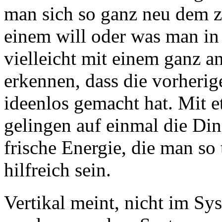
man sich so ganz neu dem 
einem will oder was man in d
vielleicht mit einem ganz a
erkennen, dass die vorherig
ideenlos gemacht hat. Mit e
gelingen auf einmal die Din
frische Energie, die man so
hilfreich sein.
Vertikal meint, nicht im Sy