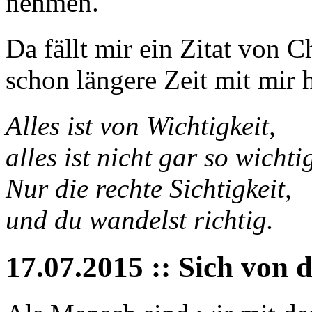
nehmen.
Da fällt mir ein Zitat von C
schon längere Zeit mit mir 
Alles ist von Wichtigkeit,
alles ist nicht gar so wichti
Nur die rechte Sichtigkeit,
und du wandelst richtig.
17.07.2015 :: Sich von 